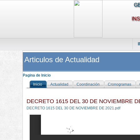
GE
IN
I
Articulos de Actualidad
Pagina de Inicio
Inicio
Actualidad
Coordinación
Cronogramas
DECRETO 1615 DEL 30 DE NOVIEMBRE D
DECRETO 1615 DEL 30 DE NOVIEMBRE DE 2021.pdf