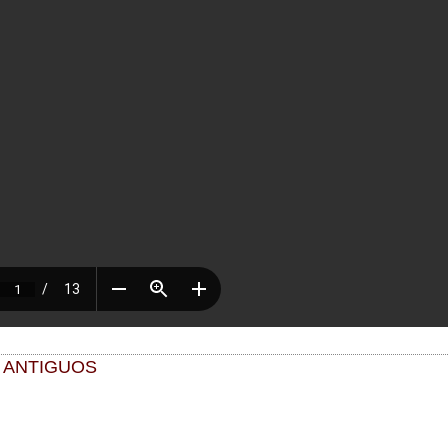
 ANTIGUOS