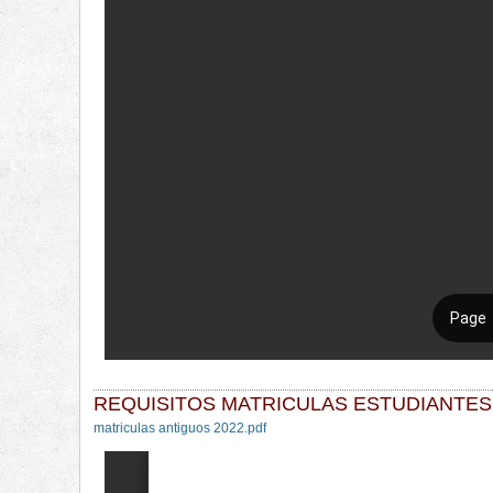
REQUISITOS MATRICULAS ESTUDIANTES
matriculas antiguos 2022.pdf