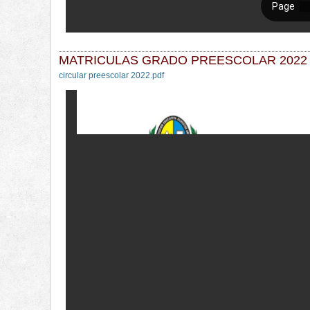
MATRICULAS GRADO PREESCOLAR 2022
circular preescolar 2022.pdf